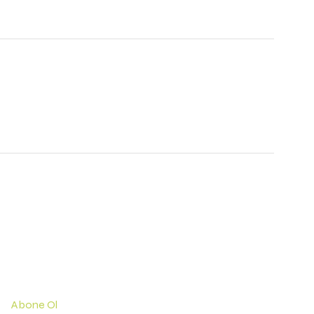
Abone Ol